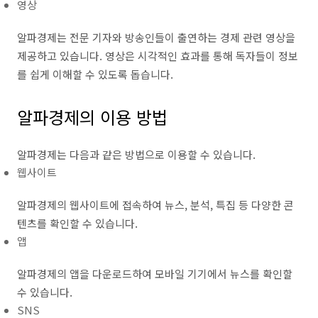
영상
알파경제는 전문 기자와 방송인들이 출연하는 경제 관련 영상을
제공하고 있습니다. 영상은 시각적인 효과를 통해 독자들이 정보
를 쉽게 이해할 수 있도록 돕습니다.
알파경제의 이용 방법
알파경제는 다음과 같은 방법으로 이용할 수 있습니다.
웹사이트
알파경제의 웹사이트에 접속하여 뉴스, 분석, 특집 등 다양한 콘
텐츠를 확인할 수 있습니다.
앱
알파경제의 앱을 다운로드하여 모바일 기기에서 뉴스를 확인할
수 있습니다.
SNS