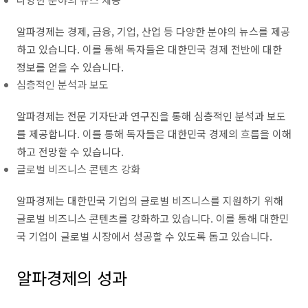
알파경제는 경제, 금융, 기업, 산업 등 다양한 분야의 뉴스를 제공
하고 있습니다. 이를 통해 독자들은 대한민국 경제 전반에 대한
정보를 얻을 수 있습니다.
심층적인 분석과 보도
알파경제는 전문 기자단과 연구진을 통해 심층적인 분석과 보도
를 제공합니다. 이를 통해 독자들은 대한민국 경제의 흐름을 이해
하고 전망할 수 있습니다.
글로벌 비즈니스 콘텐츠 강화
알파경제는 대한민국 기업의 글로벌 비즈니스를 지원하기 위해
글로벌 비즈니스 콘텐츠를 강화하고 있습니다. 이를 통해 대한민
국 기업이 글로벌 시장에서 성공할 수 있도록 돕고 있습니다.
알파경제의 성과