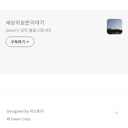
세상의모든이야기
jiwoo’s 님의 블로그입니다.
구독하기
Designed by 티스토리
© Daum Corp.