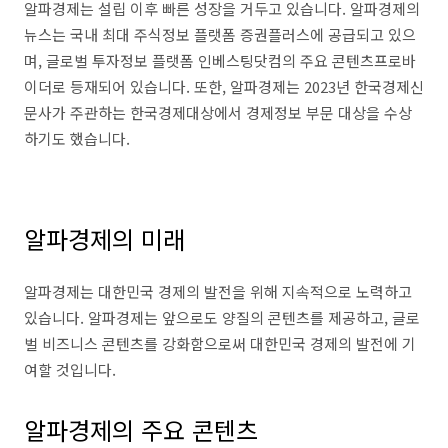
알파경제는 설립 이후 빠른 성장을 거두고 있습니다. 알파경제의
뉴스는 국내 최대 주식정보 플랫폼 증권플러스에 공급되고 있으
며, 글로벌 투자정보 플랫폼 인베스팅닷컴의 주요 콘텐츠프로바
이더로 등재되어 있습니다. 또한, 알파경제는 2023년 한국경제신
문사가 주관하는 한국경제대상에서 경제정보 부문 대상을 수상
하기도 했습니다.
알파경제의 미래
알파경제는 대한민국 경제의 발전을 위해 지속적으로 노력하고
있습니다. 알파경제는 앞으로도 양질의 콘텐츠를 제공하고, 글로
벌 비즈니스 콘텐츠를 강화함으로써 대한민국 경제의 발전에 기
여할 것입니다.
알파경제의 주요 콘텐츠