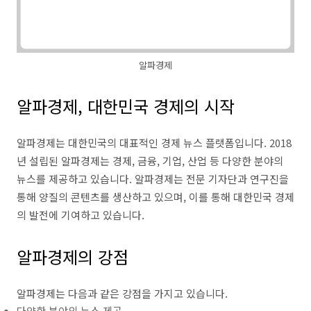
알파경제
알파경제, 대한민국 경제의 시작
알파경제는 대한민국의 대표적인 경제 뉴스 플랫폼입니다. 2018
년 설립된 알파경제는 경제, 금융, 기업, 산업 등 다양한 분야의
뉴스를 제공하고 있습니다. 알파경제는 전문 기자단과 연구진을
통해 양질의 콘텐츠를 생산하고 있으며, 이를 통해 대한민국 경제
의 발전에 기여하고 있습니다.
알파경제의 강점
알파경제는 다음과 같은 강점을 가지고 있습니다.
다양한 분야의 뉴스 제공