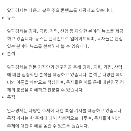
알파경제는 다음과 같은 주요 콘텐츠를 제공하고 있습니다.
뉴스
알파경제는 경제, 금융, 기업, 산업 등 다양한 분야의 뉴스를 제공
하고 있습니다. 뉴스는 실시간으로 업데이트되며, 독자들은 관심
있는 분야의 뉴스를 선택해서 볼 수 있습니다.
분석
알파경제는 전문 기자단과 연구진을 통해 경제, 금융, 기업, 산업
에 대한 심층적인 분석을 제공하고 있습니다. 분석은 다양한 데이
터와 이론을 바탕으로 작성되며, 독자들은 이를 통해 대한민국 경
제의 흐름을 이해하고 전망할 수 있습니다.
특집
알파경제는 다양한 주제에 대한 특집 기사를 제공하고 있습니다.
특집 기사는 한 주제에 대해 심층적으로 다루며, 독자들이 해당
주제에 대한 이해를 높일 수 있도록 돕습니다.