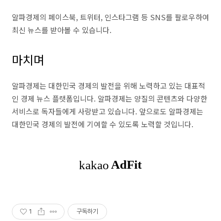
알파경제의 페이스북, 트위터, 인스타그램 등 SNS를 팔로우하여
최신 뉴스를 받아볼 수 있습니다.
마치며
알파경제는 대한민국 경제의 발전을 위해 노력하고 있는 대표적
인 경제 뉴스 플랫폼입니다. 알파경제는 양질의 콘텐츠와 다양한
서비스로 독자들에게 사랑받고 있습니다. 앞으로도 알파경제는
대한민국 경제의 발전에 기여할 수 있도록 노력할 것입니다.
1
구독하기